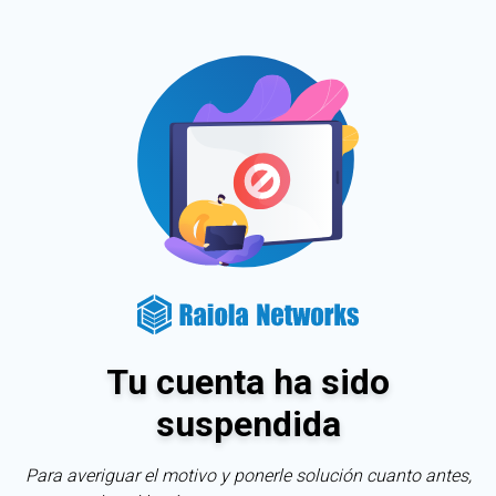
Tu cuenta ha sido
suspendida
Para averiguar el motivo y ponerle solución cuanto antes,