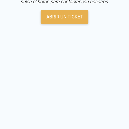
pulsa el botón para contactar con nosotros.
ABRIR UN TICKET