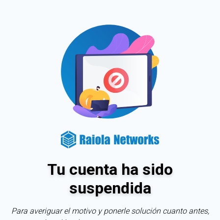
Tu cuenta ha sido
suspendida
Para averiguar el motivo y ponerle solución cuanto antes,