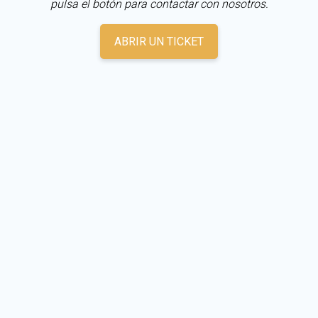
pulsa el botón para contactar con nosotros.
ABRIR UN TICKET