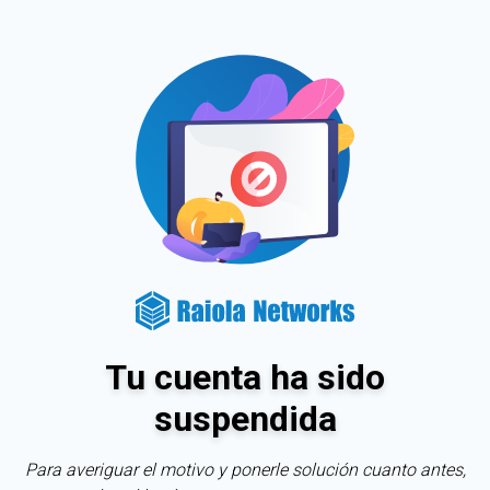
Tu cuenta ha sido
suspendida
Para averiguar el motivo y ponerle solución cuanto antes,