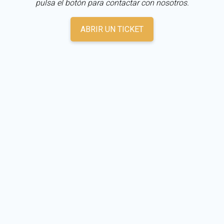
pulsa el botón para contactar con nosotros.
ABRIR UN TICKET