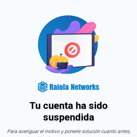
Tu cuenta ha sido
suspendida
Para averiguar el motivo y ponerle solución cuanto antes,