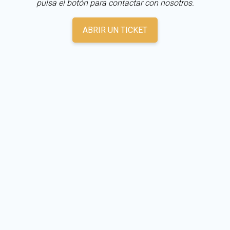
pulsa el botón para contactar con nosotros.
ABRIR UN TICKET