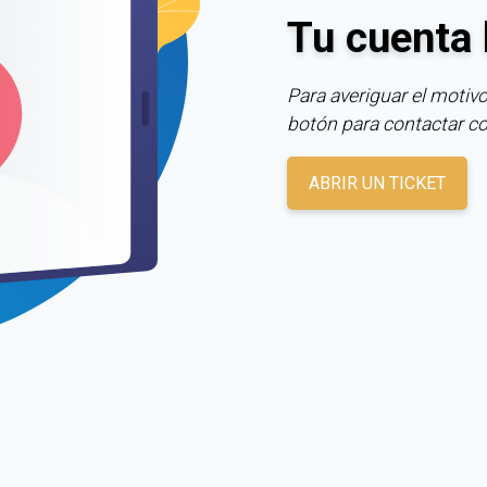
Tu cuenta 
Para averiguar el motivo
botón para contactar c
ABRIR UN TICKET