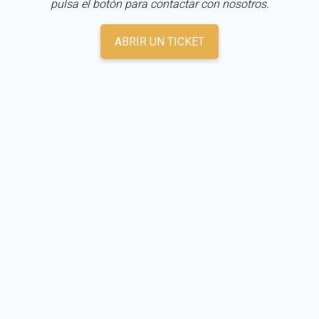
pulsa el botón para contactar con nosotros.
ABRIR UN TICKET