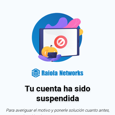
Tu cuenta ha sido
suspendida
Para averiguar el motivo y ponerle solución cuanto antes,