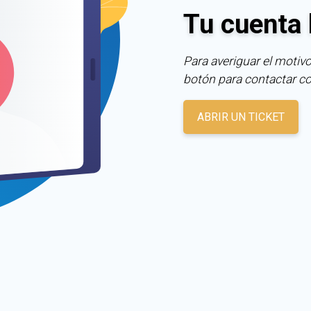
Tu cuenta 
Para averiguar el motivo
botón para contactar c
ABRIR UN TICKET